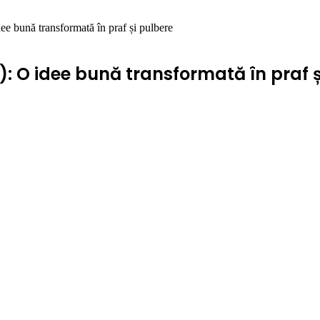
e bună transformată în praf și pulbere
: O idee bună transformată în praf ș