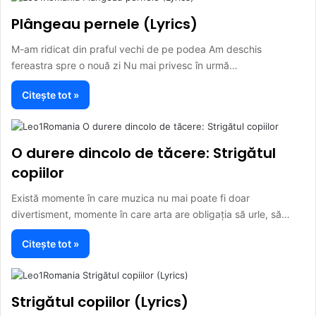
Plângeau pernele (Lyrics)
M-am ridicat din praful vechi de pe podea Am deschis
fereastra spre o nouă zi Nu mai privesc în urmă…
Citește tot »
O durere dincolo de tăcere: Strigătul
copiilor
Există momente în care muzica nu mai poate fi doar
divertisment, momente în care arta are obligația să urle, să…
Citește tot »
Strigătul copiilor (Lyrics)