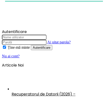
Autentificare
Ai uitat parola?
Ține-mă minte
Autentificare
Nu ai cont?
Articole Noi
Recuperatorul de Datorii (2026) –