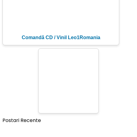
Comandă CD / Vinil Leo1Romania
Postari Recente