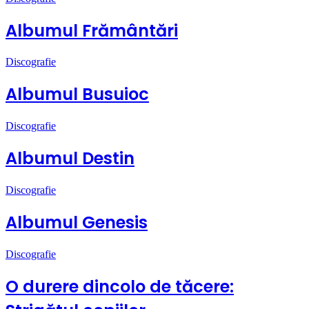
Albumul Frământări
Discografie
Albumul Busuioc
Discografie
Albumul Destin
Discografie
Albumul Genesis
Discografie
O durere dincolo de tăcere: