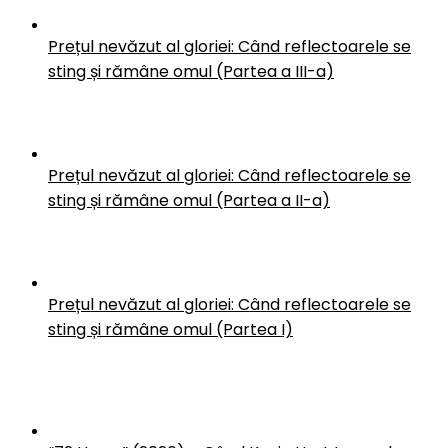
Prețul nevăzut al gloriei: Când reflectoarele se
sting și rămâne omul (Partea a III-a)
Prețul nevăzut al gloriei: Când reflectoarele se
sting și rămâne omul (Partea a II-a)
Prețul nevăzut al gloriei: Când reflectoarele se
sting și rămâne omul (Partea I)