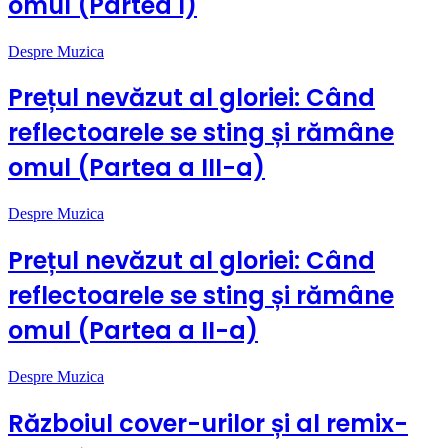
omul (Partea I)
Despre Muzica
Prețul nevăzut al gloriei: Când
reflectoarele se sting și rămâne
omul (Partea a III-a)
Despre Muzica
Prețul nevăzut al gloriei: Când
reflectoarele se sting și rămâne
omul (Partea a II-a)
Despre Muzica
Războiul cover-urilor și al remix-