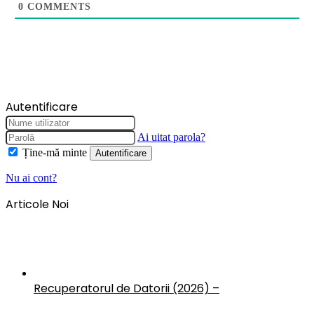
0
COMMENTS
Autentificare
Ai uitat parola?
Ține-mă minte
Autentificare
Nu ai cont?
Articole Noi
Recuperatorul de Datorii (2026) –