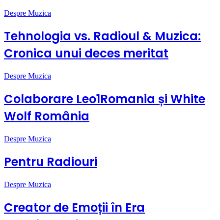
Despre Muzica
Tehnologia vs. Radioul & Muzica:
Cronica unui deces meritat
Despre Muzica
Colaborare Leo1Romania și White
Wolf România
Despre Muzica
Pentru Radiouri
Despre Muzica
Creator de Emoții în Era