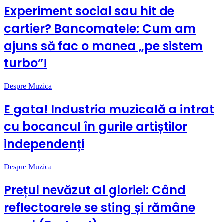
Experiment social sau hit de
cartier? Bancomatele: Cum am
ajuns să fac o manea „pe sistem
turbo”!
Despre Muzica
E gata! Industria muzicală a intrat
cu bocancul în gurile artiștilor
independenți
Despre Muzica
Prețul nevăzut al gloriei: Când
reflectoarele se sting și rămâne