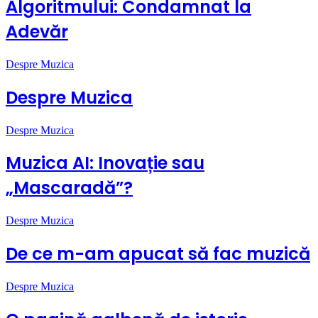
Algoritmului: Condamnat la
Adevăr
Despre Muzica
Despre Muzica
Despre Muzica
Muzica AI: Inovație sau
„Mascaradă”?
Despre Muzica
De ce m-am apucat să fac muzică
Despre Muzica