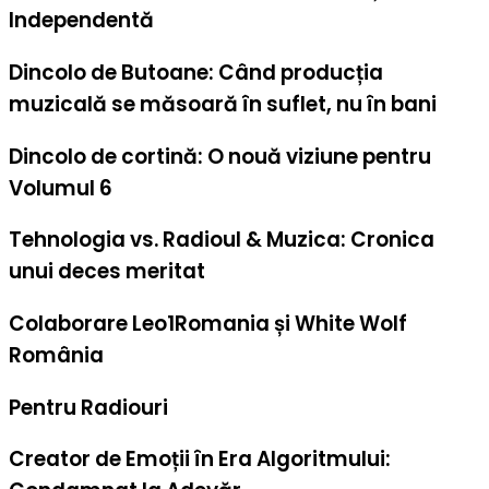
Independentă
Dincolo de Butoane: Când producția
muzicală se măsoară în suflet, nu în bani
Dincolo de cortină: O nouă viziune pentru
Volumul 6
Tehnologia vs. Radioul & Muzica: Cronica
unui deces meritat
Colaborare Leo1Romania și White Wolf
România
Pentru Radiouri
Creator de Emoții în Era Algoritmului: