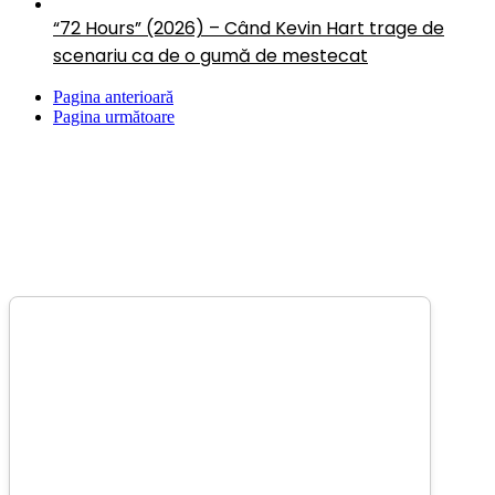
“72 Hours” (2026) – Când Kevin Hart trage de
scenariu ca de o gumă de mestecat
Pagina anterioară
Pagina următoare