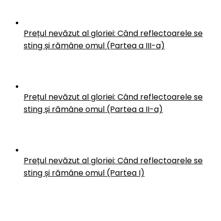
Prețul nevăzut al gloriei: Când reflectoarele se
sting și rămâne omul (Partea a III-a)
Prețul nevăzut al gloriei: Când reflectoarele se
sting și rămâne omul (Partea a II-a)
Prețul nevăzut al gloriei: Când reflectoarele se
sting și rămâne omul (Partea I)