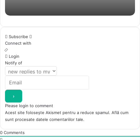
Subscribe
Connect with
Login
Notify of
Please login to comment
Acest site folosește Akismet pentru a reduce spamul.
Află cum
sunt procesate datele comentariilor tale
.
0
Comments