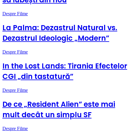
Despre Filme
La Palma: Dezastrul Natural vs.
Dezastrul Ideologic „Modern”
Despre Filme
In the Lost Lands: Tirania Efectelor
CGI „din tastatură”
Despre Filme
De ce „Resident Alien” este mai
mult decât un simplu SF
Despre Filme