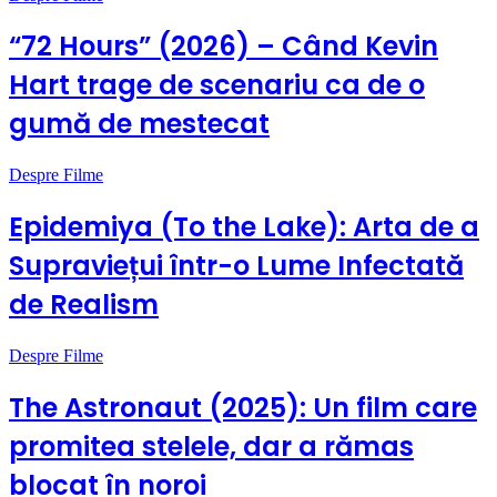
“72 Hours” (2026) – Când Kevin
Hart trage de scenariu ca de o
gumă de mestecat
Despre Filme
Epidemiya (To the Lake): Arta de a
Supraviețui într-o Lume Infectată
de Realism
Despre Filme
The Astronaut (2025): Un film care
promitea stelele, dar a rămas
blocat în noroi