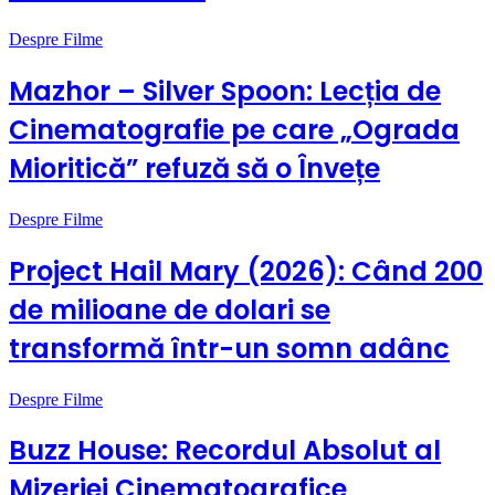
Despre Filme
Mazhor – Silver Spoon: Lecția de
Cinematografie pe care „Ograda
Mioritică” refuză să o Învețe
Despre Filme
Project Hail Mary (2026): Când 200
de milioane de dolari se
transformă într-un somn adânc
Despre Filme
Buzz House: Recordul Absolut al
Mizeriei Cinematografice