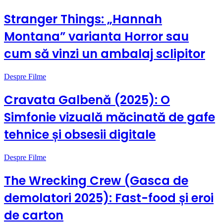
Stranger Things: „Hannah
Montana” varianta Horror sau
cum să vinzi un ambalaj sclipitor
Despre Filme
Cravata Galbenă (2025): O
Simfonie vizuală măcinată de gafe
tehnice și obsesii digitale
Despre Filme
The Wrecking Crew (Gasca de
demolatori 2025): Fast-food și eroi
de carton