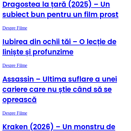
Dragostea la țară (2025) – Un
subiect bun pentru un film prost
Despre Filme
Iubirea din ochii tăi – O lecție de
liniște și profunzime
Despre Filme
Assassin – Ultima suflare a unei
cariere care nu știe când să se
oprească
Despre Filme
Kraken (2026) – Un monstru de