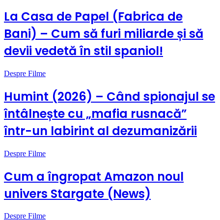
La Casa de Papel (Fabrica de
Bani) – Cum să furi miliarde și să
devii vedetă în stil spaniol!
Despre Filme
Humint (2026) – Când spionajul se
întâlnește cu „mafia rusnacă”
într-un labirint al dezumanizării
Despre Filme
Cum a îngropat Amazon noul
univers Stargate (News)
Despre Filme