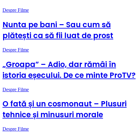
Despre Filme
Nunta pe bani – Sau cum să
plătești ca să fii luat de prost
Despre Filme
„Groapa” – Adio, dar rămâi în
istoria eșecului. De ce minte ProTV?
Despre Filme
O fată și un cosmonaut – Plusuri
tehnice și minusuri morale
Despre Filme