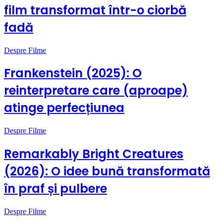
film transformat într-o ciorbă
fadă
Despre Filme
Frankenstein (2025): O
reinterpretare care (aproape)
atinge perfecțiunea
Despre Filme
Remarkably Bright Creatures
(2026): O idee bună transformată
în praf și pulbere
Despre Filme