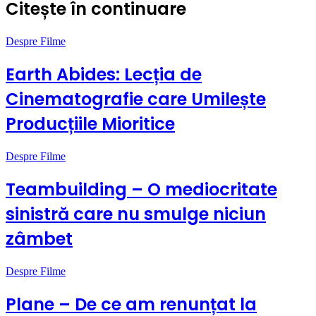
Citește în continuare
Despre Filme
Earth Abides: Lecția de
Cinematografie care Umilește
Producțiile Mioritice
Despre Filme
Teambuilding – O mediocritate
sinistră care nu smulge niciun
zâmbet
Despre Filme
Plane – De ce am renunțat la