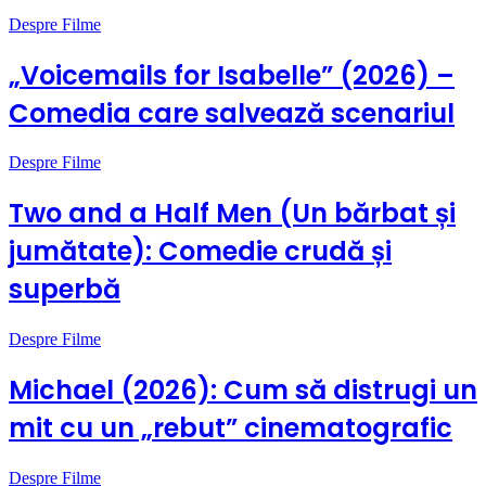
Despre Filme
„Voicemails for Isabelle” (2026) –
Comedia care salvează scenariul
Despre Filme
Two and a Half Men (Un bărbat și
jumătate): Comedie crudă și
superbă
Despre Filme
Michael (2026): Cum să distrugi un
mit cu un „rebut” cinematografic
Despre Filme