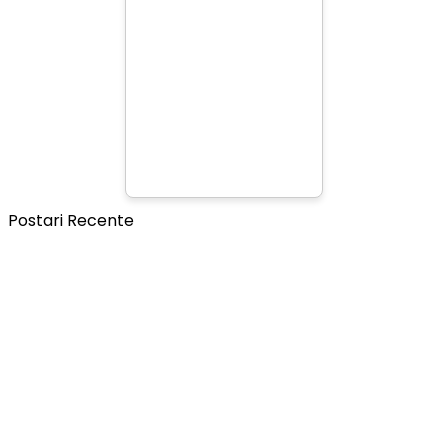
Postari Recente