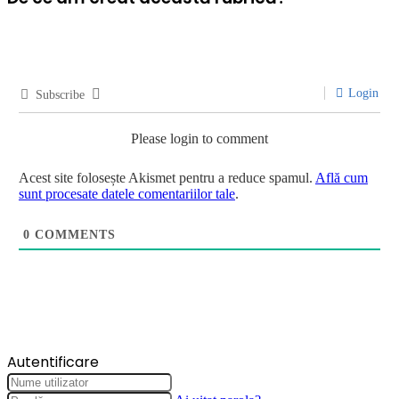
Login
Subscribe
Please login to comment
Acest site folosește Akismet pentru a reduce spamul.
Află cum
sunt procesate datele comentariilor tale
.
0
COMMENTS
Autentificare