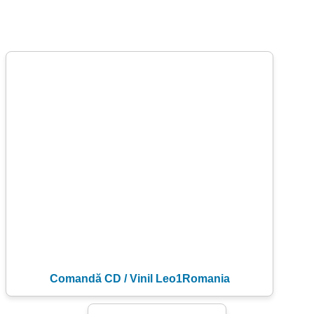
Comandă CD / Vinil Leo1Romania