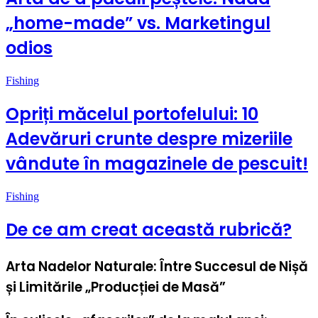
„home-made” vs. Marketingul
odios
Fishing
Opriți măcelul portofelului: 10
Adevăruri crunte despre mizeriile
vândute în magazinele de pescuit!
Fishing
De ce am creat această rubrică?
Arta Nadelor Naturale: Între Succesul de Nișă
și Limitările „Producției de Masă”