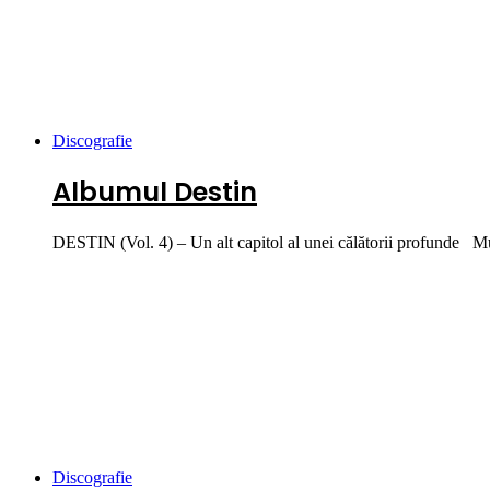
Discografie
Albumul Destin
DESTIN (Vol. 4) – Un alt capitol al unei călătorii profunde M
Discografie