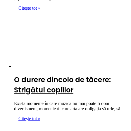
Citește tot »
O durere dincolo de tăcere:
Strigătul copiilor
Există momente în care muzica nu mai poate fi doar
divertisment, momente în care arta are obligația să urle, să…
Citește tot »