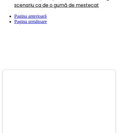
scenariu ca de o gumă de mestecat
Pagina anterioară
Pagina următoare