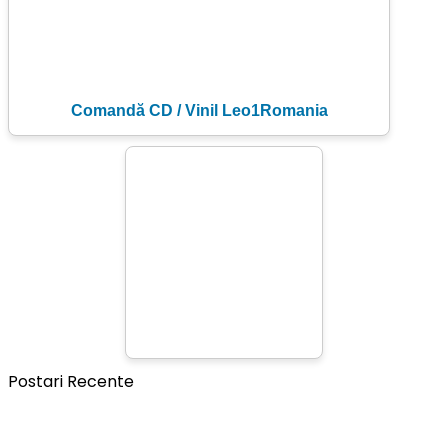
Comandă CD / Vinil Leo1Romania
Postari Recente