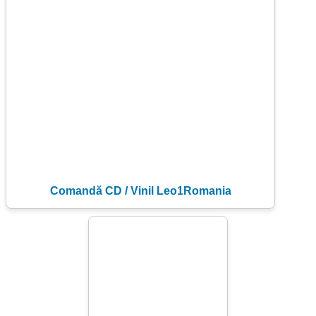
Comandă CD / Vinil Leo1Romania