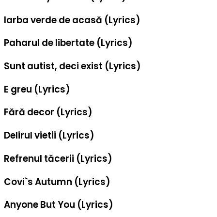
Iarba verde de acasă (Lyrics)
Paharul de libertate (Lyrics)
Sunt autist, deci exist (Lyrics)
E greu (Lyrics)
Fără decor (Lyrics)
Delirul vietii (Lyrics)
Refrenul tăcerii (Lyrics)
Covi`s Autumn (Lyrics)
Anyone But You (Lyrics)