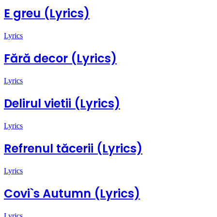
E greu (Lyrics)
Lyrics
Fără decor (Lyrics)
Lyrics
Delirul vietii (Lyrics)
Lyrics
Refrenul tăcerii (Lyrics)
Lyrics
Covi`s Autumn (Lyrics)
Lyrics