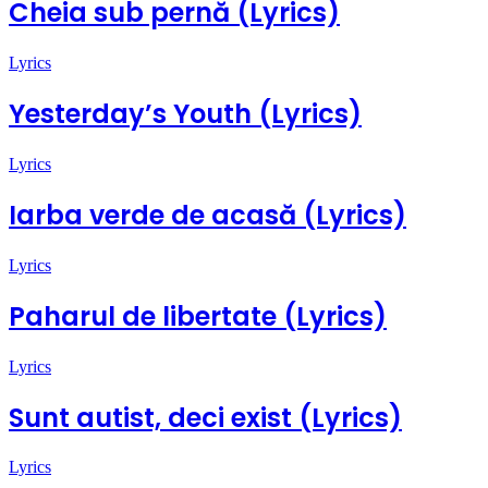
Cheia sub pernă (Lyrics)
Lyrics
Yesterday’s Youth (Lyrics)
Lyrics
Iarba verde de acasă (Lyrics)
Lyrics
Paharul de libertate (Lyrics)
Lyrics
Sunt autist, deci exist (Lyrics)
Lyrics