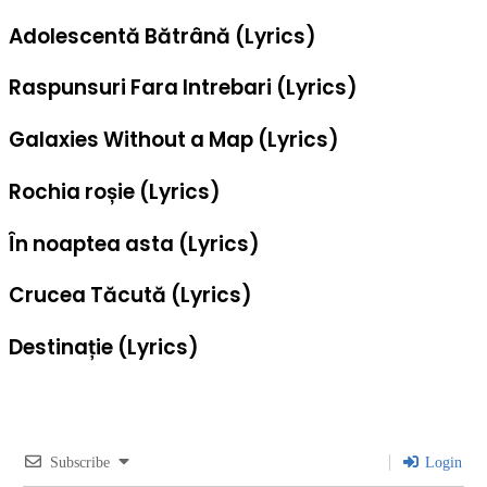
Adolescentă Bătrână (Lyrics)
Raspunsuri Fara Intrebari (Lyrics)
Galaxies Without a Map (Lyrics)
Rochia roșie (Lyrics)
În noaptea asta (Lyrics)
Crucea Tăcută (Lyrics)
Destinație (Lyrics)
Subscribe
Login