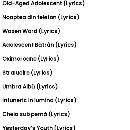
Old-Aged Adolescent (Lyrics)
Noaptea din telefon (Lyrics)
Waxen Word (Lyrics)
Adolescent Bătrân (Lyrics)
Oximoroane (Lyrics)
Stralucire (Lyrics)
Umbra Albă (Lyrics)
Intuneric in lumina (Lyrics)
Cheia sub pernă (Lyrics)
Yesterday’s Youth (Lyrics)