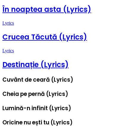
În noaptea asta (Lyrics)
Lyrics
Crucea Tăcută (Lyrics)
Lyrics
Destinație (Lyrics)
Cuvânt de ceară (Lyrics)
Cheia pe pernă (Lyrics)
Lumină-n infinit (Lyrics)
Oricine nu ești tu (Lyrics)