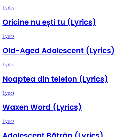
Lyrics
Oricine nu ești tu (Lyrics)
Lyrics
Old-Aged Adolescent (Lyrics)
Lyrics
Noaptea din telefon (Lyrics)
Lyrics
Waxen Word (Lyrics)
Lyrics
Adolescent Bătrân (Lyrics)