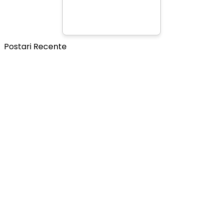
Postari Recente