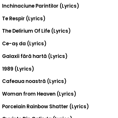
Inchinaciune Parintilor (Lyrics)
Te Respir (Lyrics)
The Delirium Of Life (Lyrics)
Ce-aș da (Lyrics)
Galaxii fără hartă (Lyrics)
1989 (Lyrics)
Cafeaua noastră (Lyrics)
Woman from Heaven (Lyrics)
Porcelain Rainbow Shatter (Lyrics)