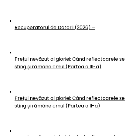
Recuperatorul de Datorii (2026) –
Prețul nevăzut al gloriei: Când reflectoarele se
sting și rămâne omul (Partea a III-a)
Prețul nevăzut al gloriei: Când reflectoarele se
sting și rămâne omul (Partea a II-a)