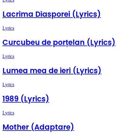
Lacrima Diasporei (Lyrics)
Lyrics
Curcubeu de porțelan (Lyrics)
Lyrics
Lumea mea de ieri (Lyrics)
Lyrics
1989 (Lyrics)
Lyrics
Mother (Adaptare)