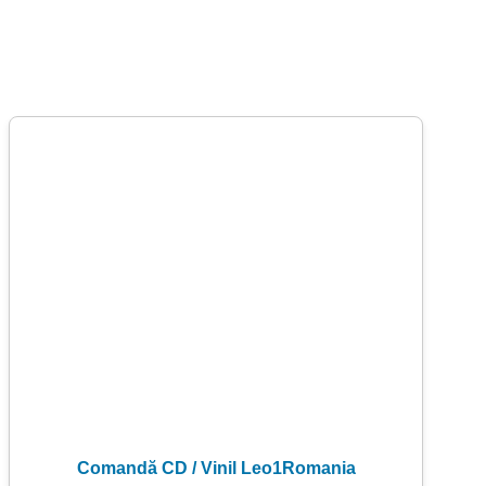
Comandă CD / Vinil Leo1Romania