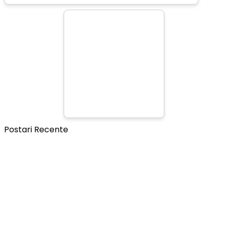
Postari Recente