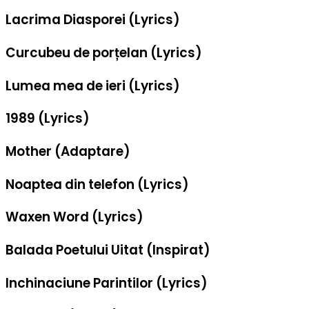
Lacrima Diasporei (Lyrics)
Curcubeu de porțelan (Lyrics)
Lumea mea de ieri (Lyrics)
1989 (Lyrics)
Mother (Adaptare)
Noaptea din telefon (Lyrics)
Waxen Word (Lyrics)
Balada Poetului Uitat (Inspirat)
Inchinaciune Parintilor (Lyrics)