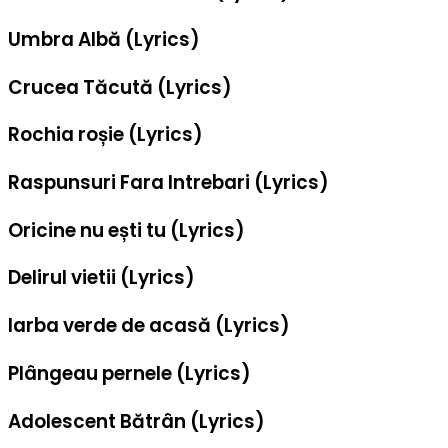
Umbra Albă (Lyrics)
Crucea Tăcută (Lyrics)
Rochia roșie (Lyrics)
Raspunsuri Fara Intrebari (Lyrics)
Oricine nu ești tu (Lyrics)
Delirul vietii (Lyrics)
Iarba verde de acasă (Lyrics)
Plângeau pernele (Lyrics)
Adolescent Bătrân (Lyrics)