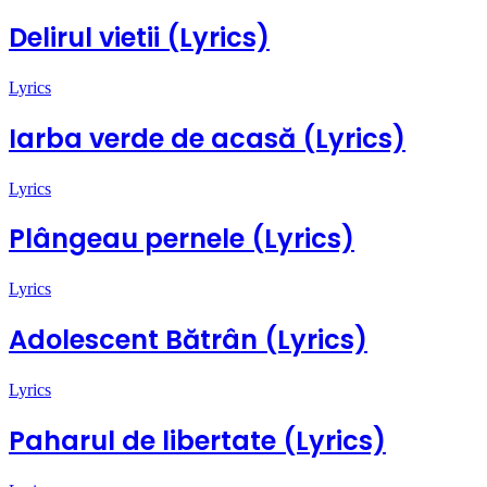
Delirul vietii (Lyrics)
Lyrics
Iarba verde de acasă (Lyrics)
Lyrics
Plângeau pernele (Lyrics)
Lyrics
Adolescent Bătrân (Lyrics)
Lyrics
Paharul de libertate (Lyrics)