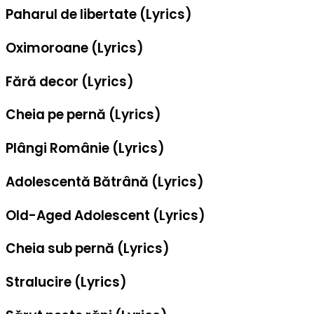
Paharul de libertate (Lyrics)
Oximoroane (Lyrics)
Fără decor (Lyrics)
Cheia pe pernă (Lyrics)
Plângi Românie (Lyrics)
Adolescentă Bătrână (Lyrics)
Old-Aged Adolescent (Lyrics)
Cheia sub pernă (Lyrics)
Stralucire (Lyrics)