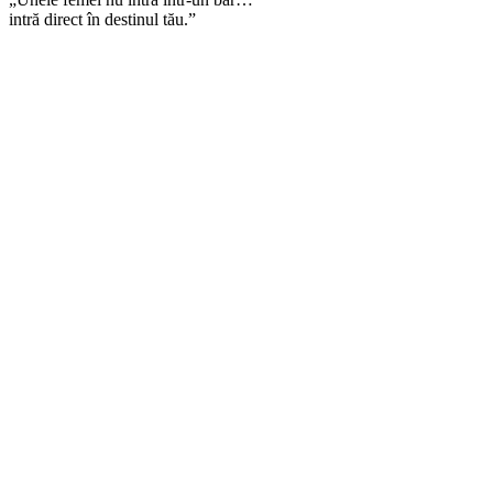
intră direct în destinul tău.”