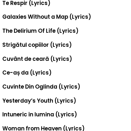
Te Respir (Lyrics)
Galaxies Without a Map (Lyrics)
The Delirium Of Life (Lyrics)
Strigătul copiilor (Lyrics)
Cuvânt de ceară (Lyrics)
Ce-aș da (Lyrics)
Cuvinte Din Oglinda (Lyrics)
Yesterday’s Youth (Lyrics)
Intuneric in lumina (Lyrics)
Woman from Heaven (Lyrics)