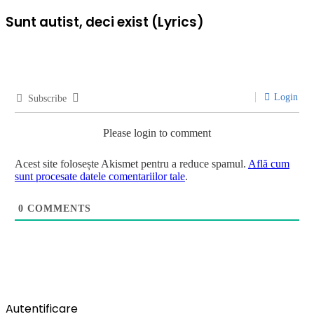
Sunt autist, deci exist (Lyrics)
Login
Subscribe
Please login to comment
Acest site folosește Akismet pentru a reduce spamul.
Află cum
sunt procesate datele comentariilor tale
.
0
COMMENTS
Autentificare