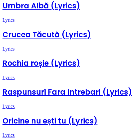
Umbra Albă (Lyrics)
Lyrics
Crucea Tăcută (Lyrics)
Lyrics
Rochia roșie (Lyrics)
Lyrics
Raspunsuri Fara Intrebari (Lyrics)
Lyrics
Oricine nu ești tu (Lyrics)
Lyrics