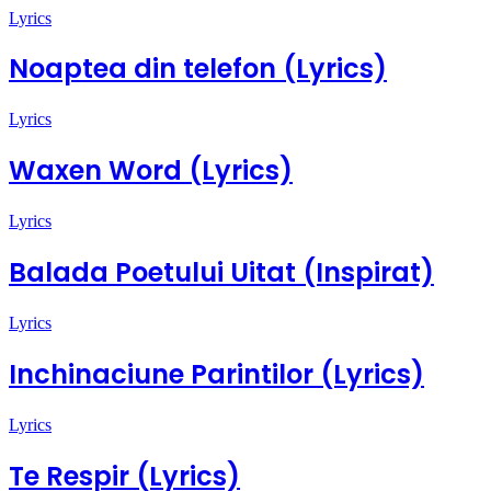
Lyrics
Noaptea din telefon (Lyrics)
Lyrics
Waxen Word (Lyrics)
Lyrics
Balada Poetului Uitat (Inspirat)
Lyrics
Inchinaciune Parintilor (Lyrics)
Lyrics
Te Respir (Lyrics)